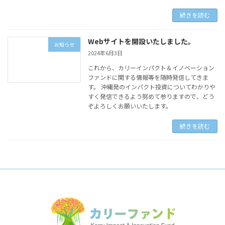
続きを読む
Webサイトを開設いたしました。
お知らせ
2024年6月3日
これから、カリーインパクト＆イノベーション
ファンドに関する情報等を随時発信してきま
す。 沖縄発のインパクト投資についてわかりや
すく発信できるよう努めて参りますので、どう
ぞよろしくお願いいたします。
続きを読む